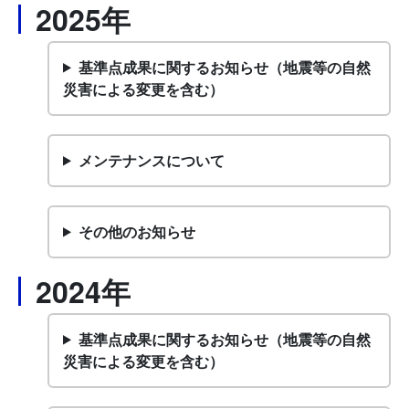
2025年
基準点成果に関するお知らせ（地震等の自然
災害による変更を含む）
メンテナンスについて
その他のお知らせ
2024年
基準点成果に関するお知らせ（地震等の自然
災害による変更を含む）