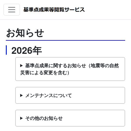
お知らせ
2026年
基準点成果に関するお知らせ（地震等の自然
災害による変更を含む）
メンテナンスについて
その他のお知らせ